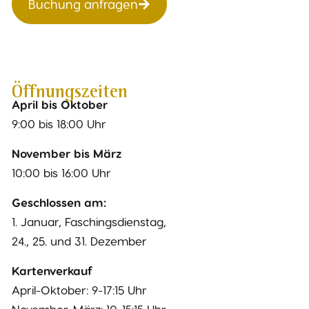
Buchung anfragen
Öffnungszeiten
April bis Oktober
9:00 bis 18:00 Uhr
November bis März
10:00 bis 16:00 Uhr
Geschlossen am:
1. Januar, Faschingsdienstag,
24., 25. und 31. Dezember
Kartenverkauf
April-Oktober: 9-17:15 Uhr