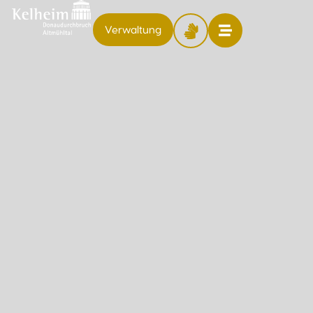
Verwaltung