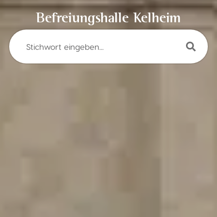
Befreiungshalle Kelheim