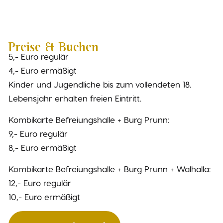
Preise & Buchen
5,- Euro regulär
4,- Euro ermäßigt
Kinder und Jugendliche bis zum vollendeten 18.
Lebensjahr erhalten freien Eintritt.
Kombikarte Befreiungshalle + Burg Prunn:
9,- Euro regulär
8,- Euro ermäßigt
Kombikarte Befreiungshalle + Burg Prunn + Walhalla:
12,- Euro regulär
10,- Euro ermäßigt