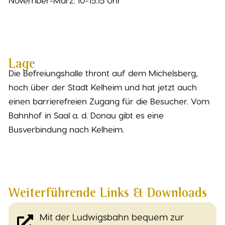
November-März: 10-15:15 Uhr
Lage
Die Befreiungshalle thront auf dem Michelsberg,
hoch über der Stadt Kelheim und hat jetzt auch
einen barrierefreien Zugang für die Besucher. Vom
Bahnhof in Saal a. d. Donau gibt es eine
Busverbindung nach Kelheim.
Weiterführende Links & Downloads
Mit der Ludwigsbahn bequem zur