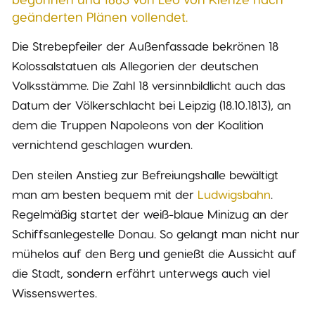
geänderten Plänen vollendet.
Die Strebepfeiler der Außenfassade bekrönen 18
Kolossalstatuen als Allegorien der deutschen
Volksstämme. Die Zahl 18 versinnbildlicht auch das
Datum der Völkerschlacht bei Leipzig (18.10.1813), an
dem die Truppen Napoleons von der Koalition
vernichtend geschlagen wurden.
Den steilen Anstieg zur Befreiungshalle bewältigt
man am besten bequem mit der
Ludwigsbahn
.
Regelmäßig startet der weiß-blaue Minizug an der
Schiffsanlegestelle Donau. So gelangt man nicht nur
mühelos auf den Berg und genießt die Aussicht auf
die Stadt, sondern erfährt unterwegs auch viel
Wissenswertes.