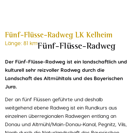
Fünf-Flüsse-Radweg LK Kelheim
Länge: 81 km
Fünf-Flüsse-Radweg
Der Fünf-Flüsse-Radweg ist ein landschaftlich und
kulturell sehr reizvoller Radweg durch die
Landschaft des Altmühltals und des Bayerischen
Jura.
Der an fünf Flüssen geführte und deshalb
weitgehend ebene Radweg ist ein Rundkurs aus
einzelnen überregionalen Radwegen entlang an
Donau und Altmühl/Main-Donau-Kanal, Pegnitz, Vils,
Naab durch die Naturlandschaft des Bayerischen