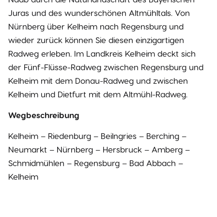
Juras und des wunderschönen Altmühltals. Von
Nürnberg über Kelheim nach Regensburg und
wieder zurück können Sie diesen einzigartigen
Radweg erleben. Im Landkreis Kelheim deckt sich
der Fünf-Flüsse-Radweg zwischen Regensburg und
Kelheim mit dem Donau-Radweg und zwischen
Kelheim und Dietfurt mit dem Altmühl-Radweg.
Wegbeschreibung
Kelheim – Riedenburg – Beilngries – Berching –
Neumarkt – Nürnberg – Hersbruck – Amberg –
Schmidmühlen – Regensburg – Bad Abbach –
Kelheim