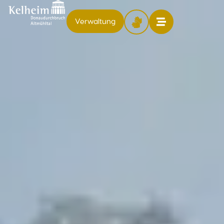
Verwaltung