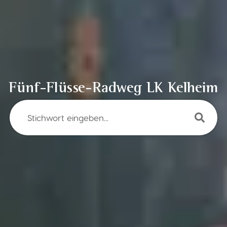
Fünf-Flüsse-Radweg LK Kelheim