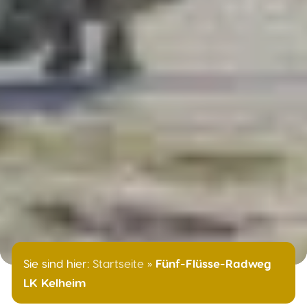
Sie sind hier:
Startseite
»
Fünf-Flüsse-Radweg
LK Kelheim