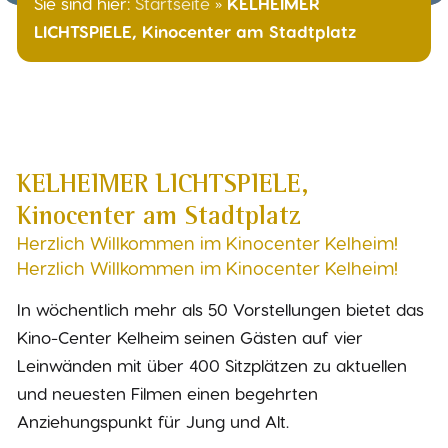
Sie sind hier:
Startseite
»
KELHEIMER
LICHTSPIELE, Kinocenter am Stadtplatz
KELHEIMER LICHTSPIELE,
Kinocenter am Stadtplatz
Herzlich Willkommen im Kinocenter Kelheim!
Herzlich Willkommen im Kinocenter Kelheim!
In wöchentlich mehr als 50 Vorstellungen bietet das
Kino-Center Kelheim seinen Gästen auf vier
Leinwänden mit über 400 Sitzplätzen zu aktuellen
und neuesten Filmen einen begehrten
Anziehungspunkt für Jung und Alt.