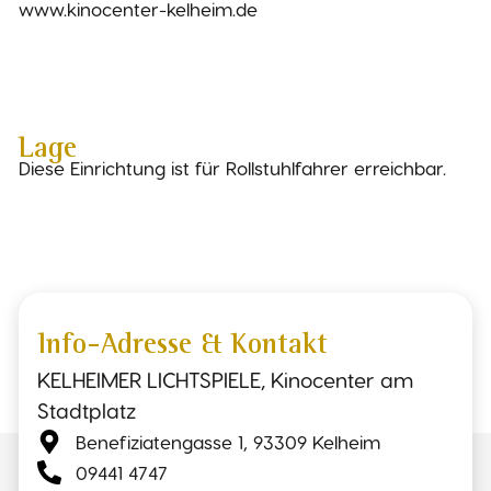
www.kinocenter-kelheim.de
Lage
Diese Einrichtung ist für Rollstuhlfahrer erreichbar.
Info-Adresse & Kontakt
KELHEIMER LICHTSPIELE, Kinocenter am
Stadtplatz
Benefiziatengasse 1, 93309 Kelheim
09441 4747