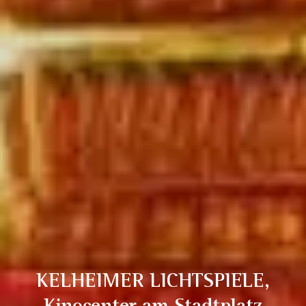
KELHEIMER LICHTSPIELE,