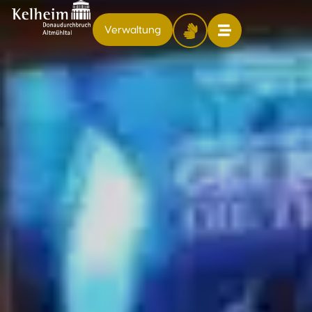
Verwaltung