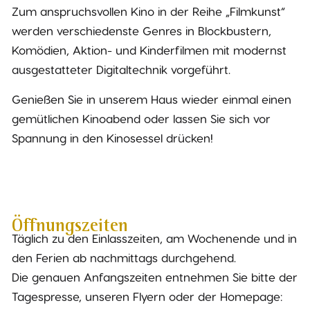
Zum anspruchsvollen Kino in der Reihe „Filmkunst“
werden verschiedenste Genres in Blockbustern,
Komödien, Aktion- und Kinderfilmen mit modernst
ausgestatteter Digitaltechnik vorgeführt.
Genießen Sie in unserem Haus wieder einmal einen
gemütlichen Kinoabend oder lassen Sie sich vor
Spannung in den Kinosessel drücken!
Öffnungszeiten
Täglich zu den Einlasszeiten, am Wochenende und in
den Ferien ab nachmittags durchgehend.
Die genauen Anfangszeiten entnehmen Sie bitte der
Tagespresse, unseren Flyern oder der Homepage: