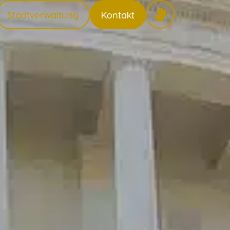
Stadtverwaltung
Kontakt