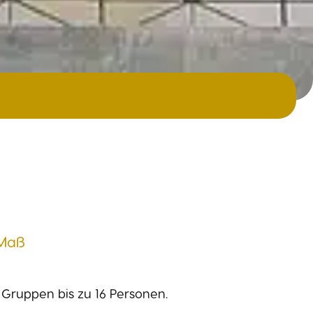
 Maß
Gruppen bis zu 16 Personen.