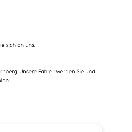
e sich an uns.
ürnberg. Unsere Fahrer werden Sie und
len.