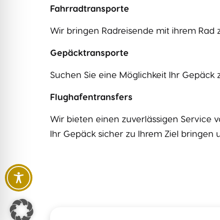
Fahrradtransporte
Wir bringen Radreisende mit ihrem Rad
Gepäcktransporte
Suchen Sie eine Möglichkeit Ihr Gepäck 
Flughafentransfers
Wir bieten einen zuverlässigen Service 
Ihr Gepäck sicher zu Ihrem Ziel bringe