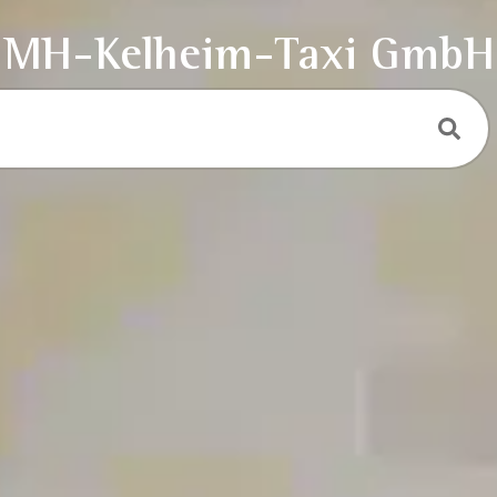
MH-Kelheim-Taxi GmbH