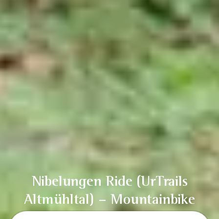
Nibelungen Ride (UrTrails
Altmühltal) – Mountainbike