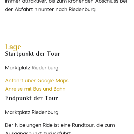
immer attraktiver, bis zum krönenden Abschluss bei
der Abfahrt hinunter nach Riedenburg.
Lage
Startpunkt der Tour
Marktplatz Riedenburg
Anfahrt über Google Maps
Anreise mit Bus und Bahn
Endpunkt der Tour
Marktplatz Riedenburg
Der Nibelungen Ride ist eine Rundtour, die zum
Ausgangspunkt zurückführt.