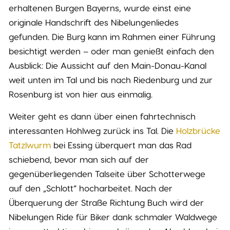
erhaltenen Burgen Bayerns, wurde einst eine
originale Handschrift des Nibelungenliedes
gefunden. Die Burg kann im Rahmen einer Führung
besichtigt werden – oder man genießt einfach den
Ausblick: Die Aussicht auf den Main-Donau-Kanal
weit unten im Tal und bis nach Riedenburg und zur
Rosenburg ist von hier aus einmalig.
Weiter geht es dann über einen fahrtechnisch
interessanten Hohlweg zurück ins Tal. Die
Holzbrücke
Tatzlwurm
bei Essing überquert man das Rad
schiebend, bevor man sich auf der
gegenüberliegenden Talseite über Schotterwege
auf den „Schlott“ hocharbeitet. Nach der
Überquerung der Straße Richtung Buch wird der
Nibelungen Ride für Biker dank schmaler Waldwege