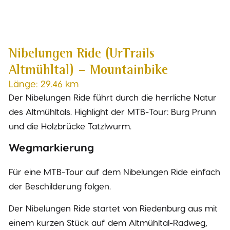
Nibelungen Ride (UrTrails
Altmühltal) – Mountainbike
Länge: 29.46 km
Der Nibelungen Ride führt durch die herrliche Natur
des Altmühltals. Highlight der MTB-Tour: Burg Prunn
und die Holzbrücke Tatzlwurm.
Wegmarkierung
Für eine MTB-Tour auf dem Nibelungen Ride einfach
der Beschilderung folgen.
Der Nibelungen Ride startet von Riedenburg aus mit
einem kurzen Stück auf dem Altmühltal-Radweg,