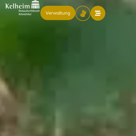
Verwaltung