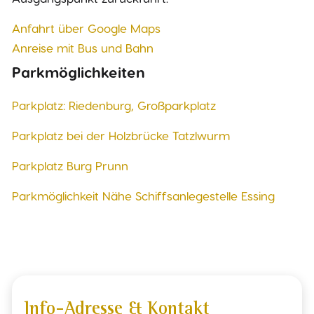
Anfahrt über Google Maps
Anreise mit Bus und Bahn
Parkmöglichkeiten
Parkplatz: Riedenburg, Großparkplatz
Parkplatz bei der Holzbrücke Tatzlwurm
Parkplatz Burg Prunn
Parkmöglichkeit Nähe Schiffsanlegestelle Essing
Info-Adresse & Kontakt