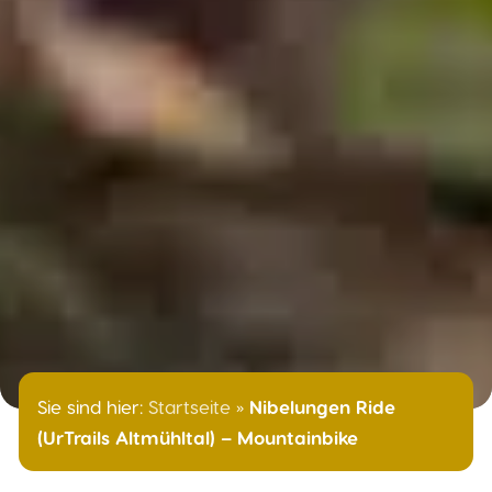
Sie sind hier:
Startseite
»
Nibelungen Ride
(UrTrails Altmühltal) – Mountainbike