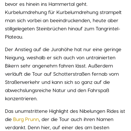
bevor es hinein ins Hammertal geht.
Kurbelumdrehung für Kurbelumdrehung strampelt
man sich vorbei an beeindruckenden, heute aber
stillgelegeten Steinbrüchen hinauf zum Tangrintel-
Plateau.
Der Anstieg auf die Jurahöhe hat nur eine geringe
Neigung, weshalb er sich auch von untrainierten
Bikern sehr angenehm fahren lässt. Außerdem
verläuft die Tour auf Schotterstraßen fernab vom
Straßenverkehr und kann sich so ganz auf die
abwechslungsreiche Natur und den Fahrspaß
konzentrieren.
Das unumstrittene Highlight des Nibelungen Rides ist
die
Burg Prunn
, der die Tour auch ihren Namen
verdankt. Denn hier, auf einer des am besten